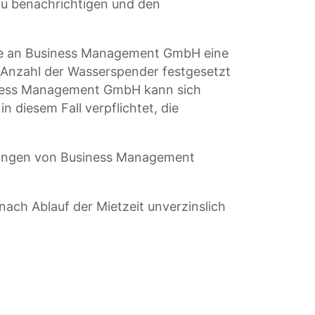
 benachrichtigen und den
Kunde an Business Management GmbH eine
 Anzahl der Wasserspender festgesetzt
siness Management GmbH kann sich
n diesem Fall verpflichtet, die
erungen von Business Management
ch Ablauf der Mietzeit unverzinslich