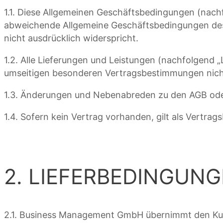
1.1. Diese Allgemeinen Geschäftsbedingungen (nach
abweichende Allgemeine Geschäftsbedingungen des
nicht ausdrücklich widerspricht.
1.2. Alle Lieferungen und Leistungen (nachfolgend „
umseitigen besonderen Vertragsbestimmungen nicht
1.3. Änderungen und Nebenabreden zu den AGB ode
1.4. Sofern kein Vertrag vorhanden, gilt als Vertra
2. LIEFERBEDINGUN
2.1. Business Management GmbH übernimmt den Kun