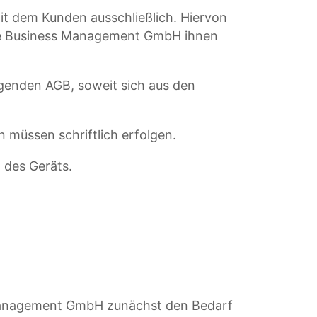
it dem Kunden ausschließlich. Hiervon
ie Business Management GmbH ihnen
iegenden AGB, soweit sich aus den
müssen schriftlich erfolgen.
 des Geräts.
 Management GmbH zunächst den Bedarf