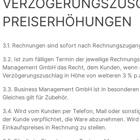
VERZÖGERUNGSZUSC
PREISERHÖHUNGEN
3.1. Rechnungen sind sofort nach Rechnungszugang 
3.2. Ist zum fälligen Termin der jeweilige Rechn
Management GmbH das Recht, dem Kunden, wenn die
Verzögerungszuschlag in Höhe von weiteren 3 % p.a
3.3. Business Management GmbH ist in besonderen F
Gleiches gilt für Zubehör.
3.4. Wird vom Kunden per Telefon, Mail oder sonsti
der Kunde verpflichtet, die Ware abzunehmen. Wird
Einkaufspreises in Rechnung zu stellen.