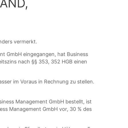
AND,
nders vermerkt.
ment GmbH eingegangen, hat Business
itszins nach §§ 353, 352 HGB einen
sser im Voraus in Rechnung zu stellen.
usiness Management GmbH bestellt, ist
siness Management GmbH vor, 30 % des