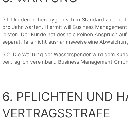
5.1. Um den hohen hygienischen Standard zu erhal
pro Jahr warten. Hiermit will Business Managemen
leisten. Der Kunde hat deshalb keinen Anspruch auf 
separat, falls nicht ausnahmsweise eine Abweichung 
5.2. Die Wartung der Wasserspender wird dem Kun
vertraglich vereinbart. Business Management GmbH 
6. PFLICHTEN UND 
VERTRAGSSTRAFE