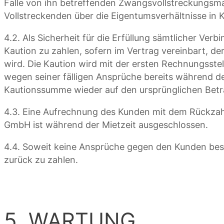
Falle von ihn betreffenden Zwangsvollstreckung
Vollstreckenden über die Eigentumsverhältnisse in 
4.2. Als Sicherheit für die Erfüllung sämtlicher V
Kaution zu zahlen, sofern im Vertrag vereinbart,
wird. Die Kaution wird mit der ersten Rechnungss
wegen seiner fälligen Ansprüche bereits während der 
Kautionssumme wieder auf den ursprünglichen Betr
4.3. Eine Aufrechnung des Kunden mit dem Rückza
GmbH ist während der Mietzeit ausgeschlossen.
4.4. Soweit keine Ansprüche gegen den Kunden bes
zurück zu zahlen.
5. WARTUNG