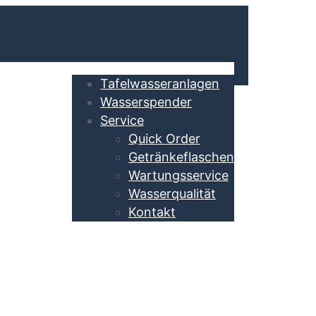
Tafelwasseranlagen
Wasserspender
Service
Quick Order
Getränkeflaschen
Wartungsservice
Wasserqualität
Kontakt