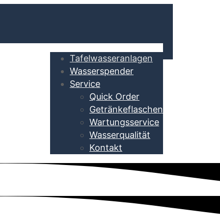
Tafelwasseranlagen
Wasserspender
Service
Quick Order
Getränkeflaschen
Wartungsservice
Wasserqualität
Kontakt